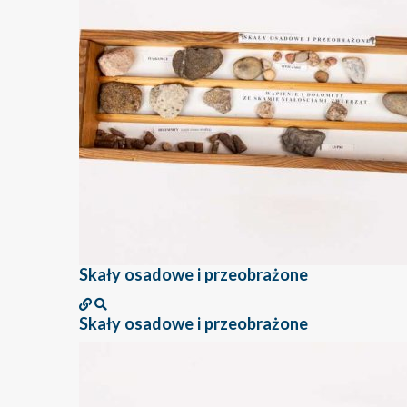
Skały osadowe i przeobrażone
Skały osadowe i przeobrażone