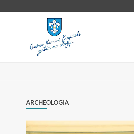
ARCHEOLOGIA