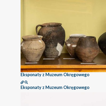
Eksponaty z Muzeum Okręgowego
Eksponaty z Muzeum Okręgowego