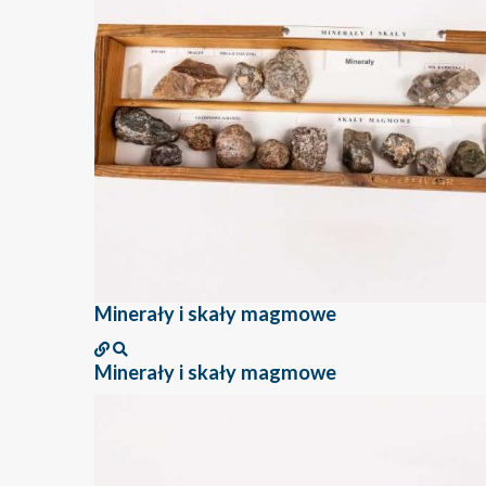
Minerały i skały magmowe
Minerały i skały magmowe