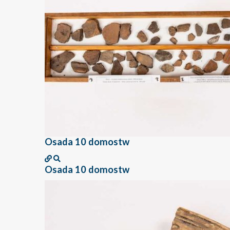
Osada 10 domostw
Osada 10 domostw