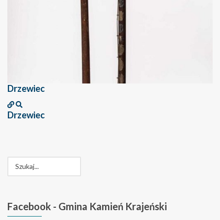
Drzewiec
Drzewiec
Facebook
- Gmina Kamień Krajeński