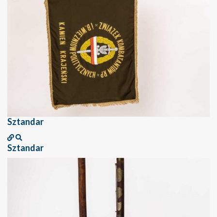
Sztandar
Sztandar