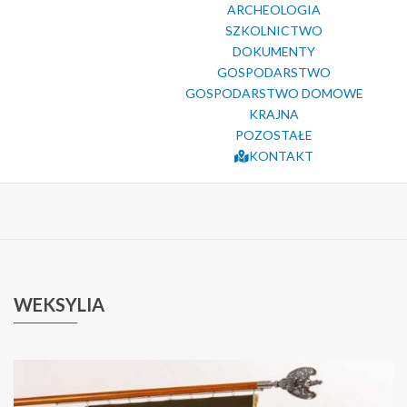
ARCHEOLOGIA
SZKOLNICTWO
DOKUMENTY
GOSPODARSTWO
GOSPODARSTWO DOMOWE
KRAJNA
POZOSTAŁE
KONTAKT
WEKSYLIA