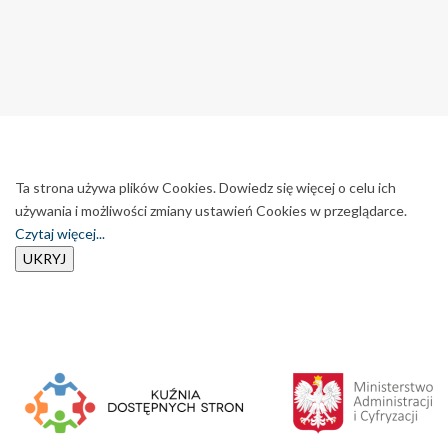
Ta strona używa plików Cookies. Dowiedz się więcej o celu ich
używania i możliwości zmiany ustawień Cookies w przeglądarce.
Czytaj więcej...