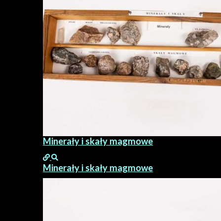
Minerały i skały magmowe
Minerały i skały magmowe