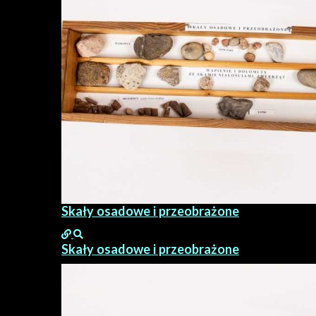
Skały osadowe i przeobrażone
Skały osadowe i przeobrażone