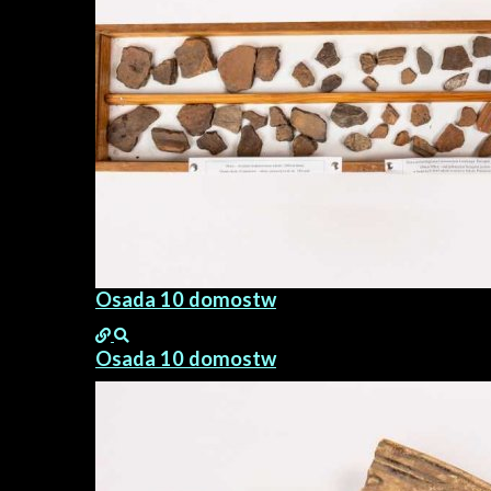
Osada 10 domostw
Osada 10 domostw