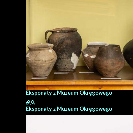
Eksponaty z Muzeum Okręgowego
Eksponaty z Muzeum Okręgowego