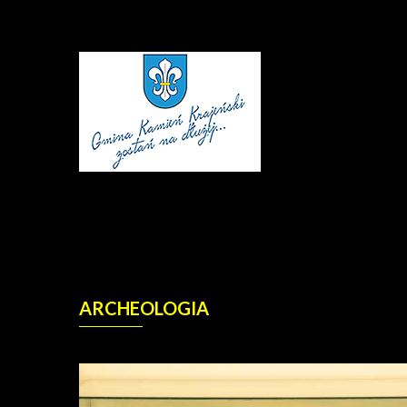
ARCHEOLOGIA