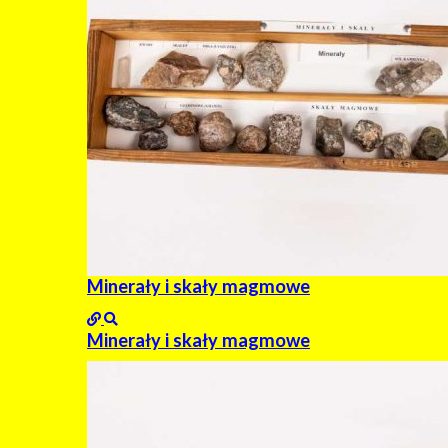
Minerały i skały magmowe
Minerały i skały magmowe