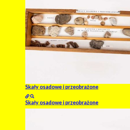
Skały osadowe i przeobrażone
Skały osadowe i przeobrażone