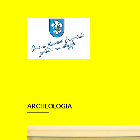
ARCHEOLOGIA