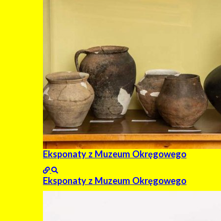
Eksponaty z Muzeum Okręgowego
Eksponaty z Muzeum Okręgowego