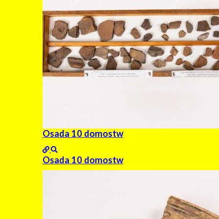
Osada 10 domostw
Osada 10 domostw