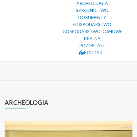
ARCHEOLOGIA
SZKOLNICTWO
DOKUMENTY
GOSPODARSTWO
GOSPODARSTWO DOMOWE
KRAJNA
POZOSTAŁE
KONTAKT
ARCHEOLOGIA