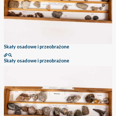
Skały osadowe i przeobrażone
Skały osadowe i przeobrażone