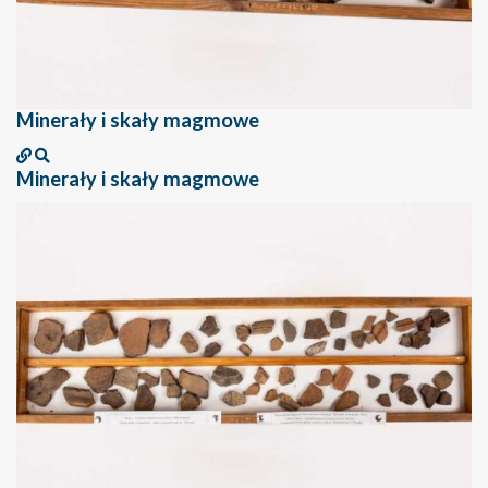
Minerały i skały magmowe
Minerały i skały magmowe