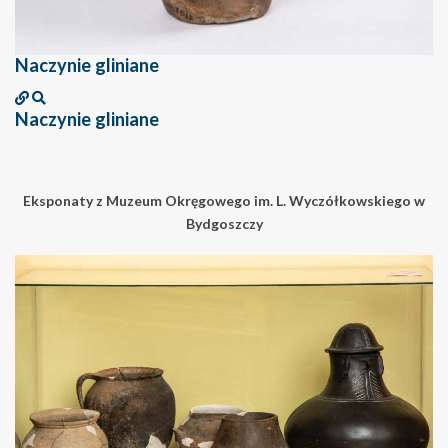
Naczynie gliniane
Naczynie gliniane
Eksponaty z Muzeum Okręgowego im. L. Wyczółkowskiego w
Bydgoszczy