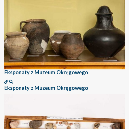
Eksponaty z Muzeum Okręgowego
Eksponaty z Muzeum Okręgowego