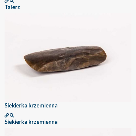
Talerz
Siekierka krzemienna
Siekierka krzemienna