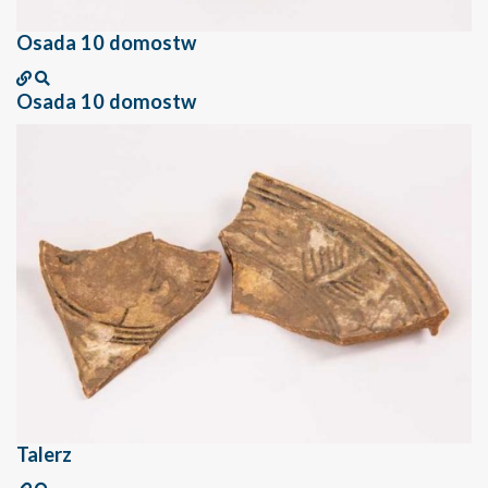
Osada 10 domostw
Osada 10 domostw
Talerz