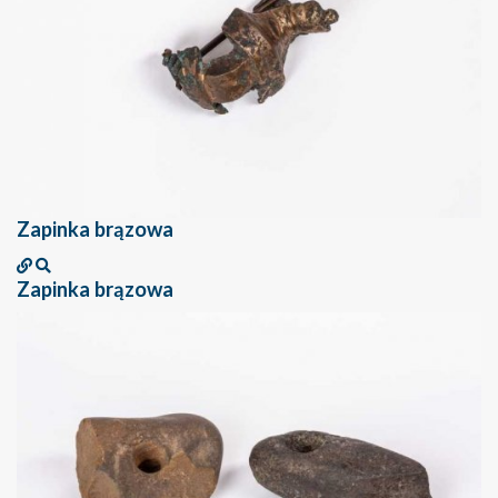
Zapinka brązowa
Zapinka brązowa