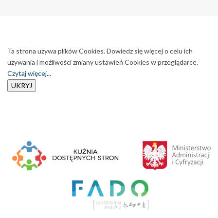
Ta strona używa plików Cookies. Dowiedz się więcej o celu ich
używania i możliwości zmiany ustawień Cookies w przeglądarce.
Czytaj więcej...