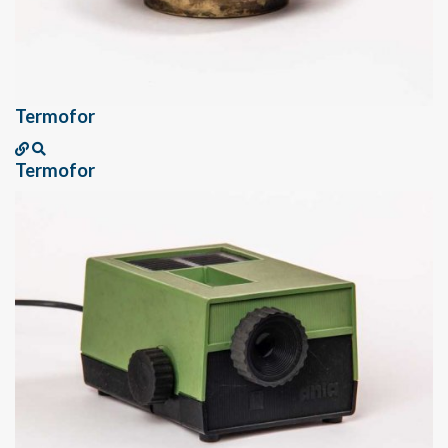
Termofor
Termofor