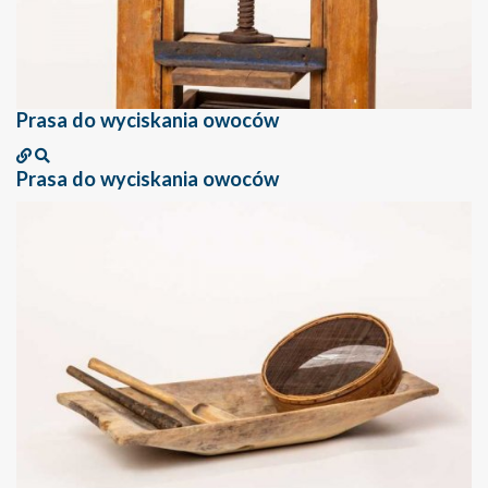
Prasa do wyciskania owoców
Prasa do wyciskania owoców