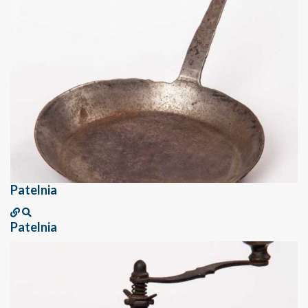
Patelnia
Patelnia