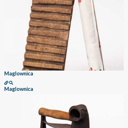
Maglownica
Maglownica