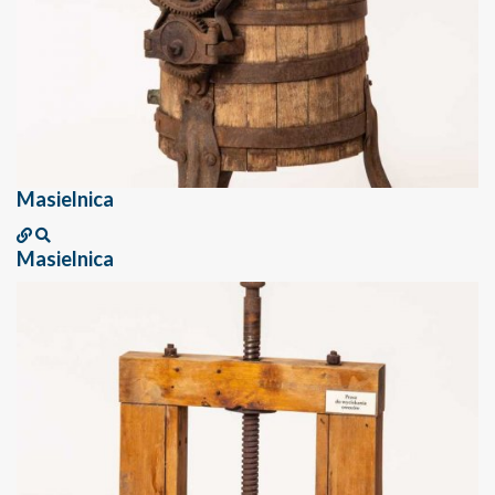
Masielnica
Masielnica