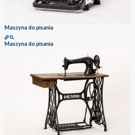
Maszyna do pisania
Maszyna do pisania