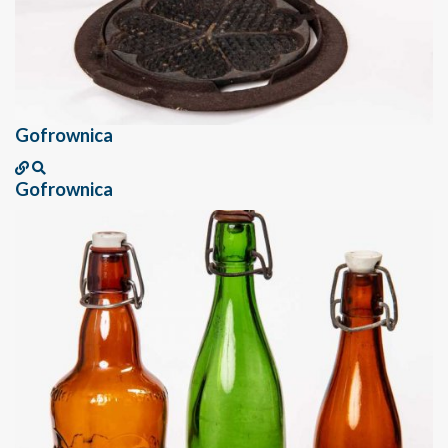
Gofrownica
Gofrownica