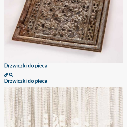
Drzwiczki do pieca
Drzwiczki do pieca