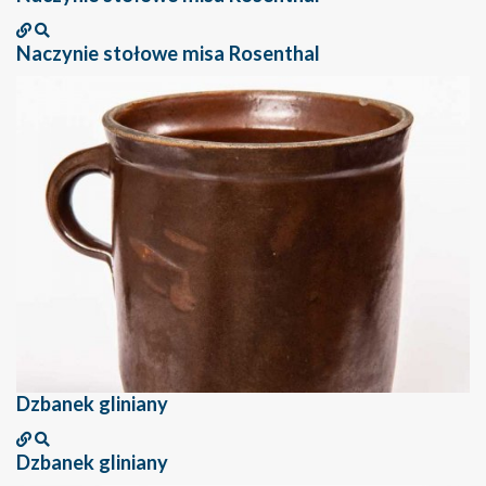
Naczynie stołowe misa Rosenthal
Dzbanek gliniany
Dzbanek gliniany