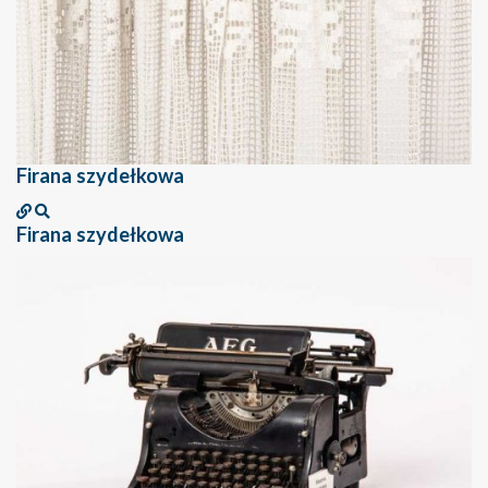
Firana szydełkowa
Firana szydełkowa