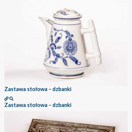
Zastawa stołowa – dzbanki
Zastawa stołowa – dzbanki