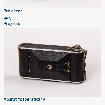
Projektor
Projektor
Aparat fotograficzny