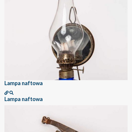
Lampa naftowa
Lampa naftowa