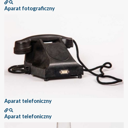
Aparat fotograficzny
Aparat telefoniczny
Aparat telefoniczny