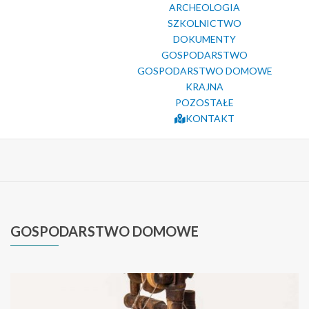
ARCHEOLOGIA
SZKOLNICTWO
DOKUMENTY
GOSPODARSTWO
GOSPODARSTWO DOMOWE
KRAJNA
POZOSTAŁE
KONTAKT
GOSPODARSTWO
DOMOWE