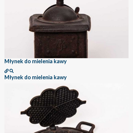
Młynek do mielenia kawy
Młynek do mielenia kawy