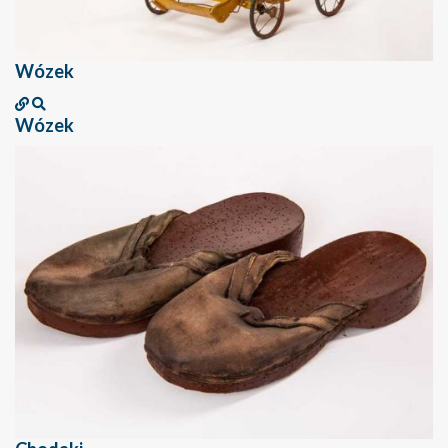
Wózek
Wózek