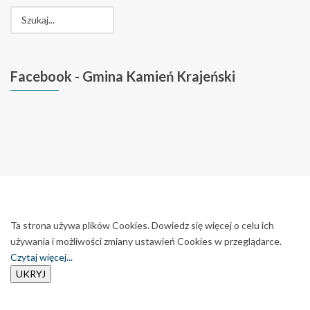
Facebook
- Gmina Kamień Krajeński
Ta strona używa plików Cookies. Dowiedz się więcej o celu ich
używania i możliwości zmiany ustawień Cookies w przeglądarce.
Czytaj więcej...