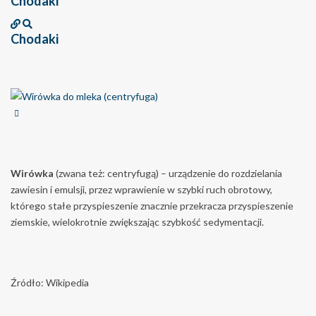
Chodaki
Chodaki
Wirówka
(zwana też: centryfugą) – urządzenie do rozdzielania
zawiesin i emulsji, przez wprawienie w szybki ruch obrotowy,
którego stałe przyspieszenie znacznie przekracza przyspieszenie
ziemskie, wielokrotnie zwiększając szybkość sedymentacji.
Źródło: Wikipedia