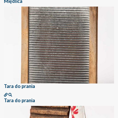
Międlica
Tara do prania
Tara do prania