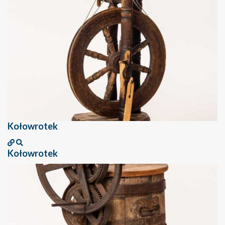
Kołowrotek
Kołowrotek