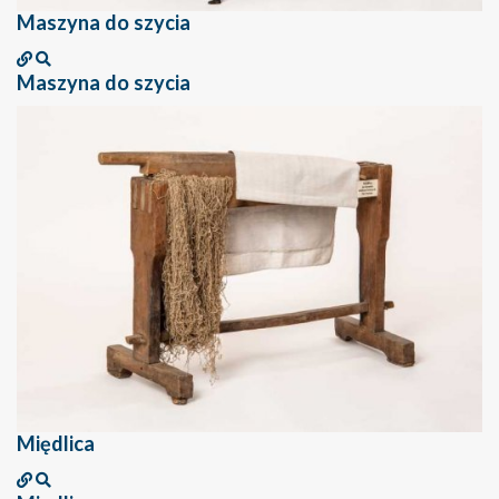
Maszyna do szycia
Maszyna do szycia
Międlica