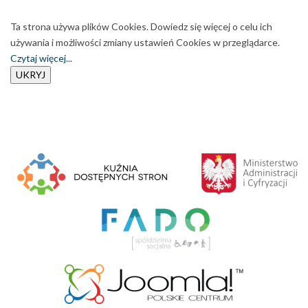
Ta strona używa plików Cookies. Dowiedz się więcej o celu ich
używania i możliwości zmiany ustawień Cookies w przeglądarce.
Czytaj więcej...