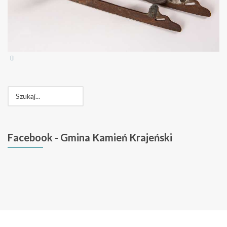
Facebook
- Gmina Kamień Krajeński