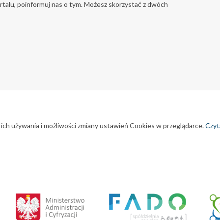
portalu, poinformuj nas o tym. Możesz skorzystać z dwóch
 ich używania i możliwości zmiany ustawień Cookies w przeglądarce.
Czyta