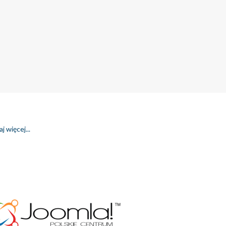
j więcej...