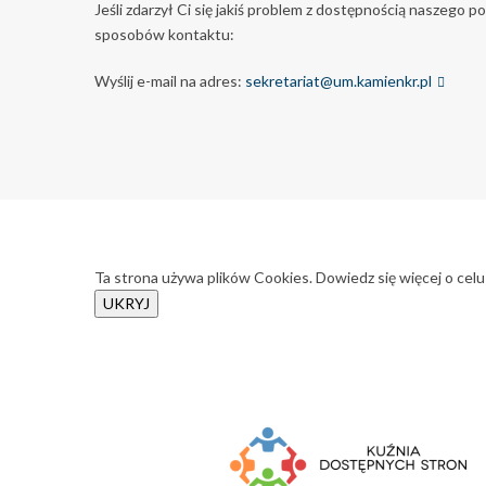
Jeśli zdarzył Ci się jakiś problem z dostępnością naszego 
sposobów kontaktu:
Wyślij e-mail na adres:
sekretariat@um.kamienkr.pl
Ta strona używa plików Cookies. Dowiedz się więcej o celu