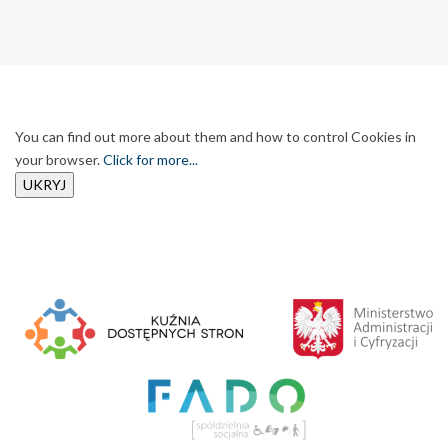
You can find out more about them and how to control Cookies in
your browser.
Click for more...