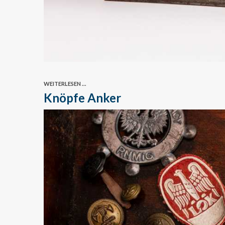
WEITERLESEN ...
Knöpfe Anker