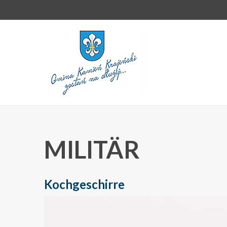
MILITÄR
Kochgeschirre