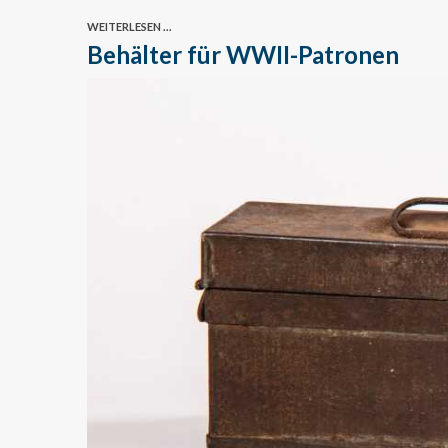
WEITERLESEN ...
Behälter für WWII-Patronen