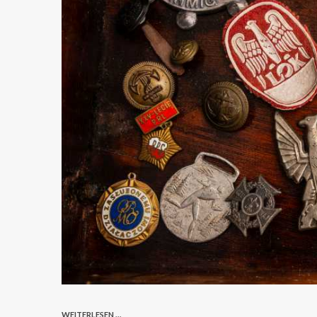
WEITERLESEN ...