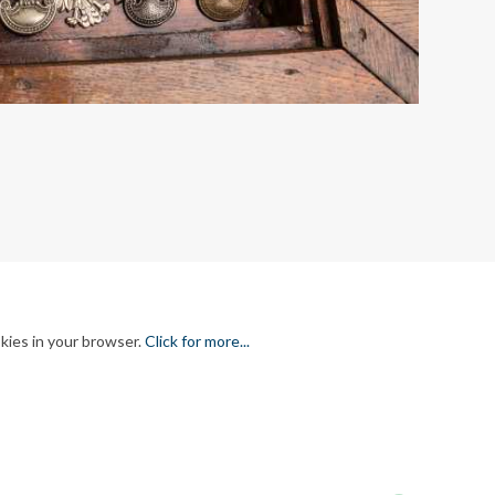
kies in your browser.
Click for more...