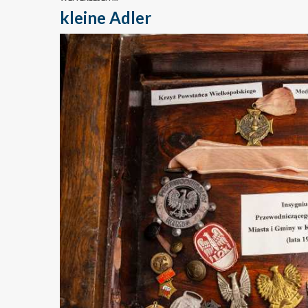
kleine Adler