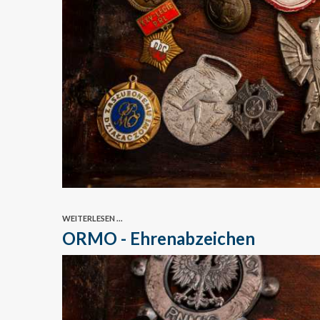
WEITERLESEN ...
ORMO - Ehrenabzeichen