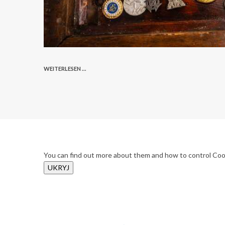
WEITERLESEN ...
You can find out more about them and how to control Coo